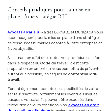
Conseils juridiques pour la mise en
place d’une stratégie RH
Avocats à Paris 9
, Maîtres BERNABÉ et MUNIZAGA vous
accompagnent pour la mise en place d’une stratégie
de ressources humaines adaptée à votre entreprise et
à vos objectifs.
S’assurant en effet que toutes vos procédures se font
dans le respect du
Code du travail
, c’est cette
préparation en amont qui vous permettra de prévenir,
autant que possible, les risques de
contentieux du
travail
.
Tenant également compte des spécificités de votre
secteur d’activité, notamment les éventuels risques
auxquels vos salariés peuvent être exposés dans
l’exécution de leurs fonctions, vos
avocats en droit
du travail vers Bobigny
interviennent auprès de vous