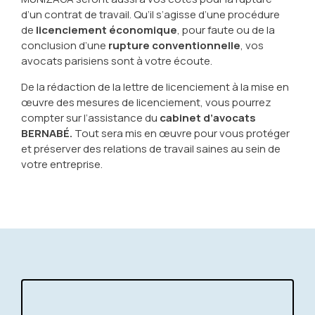
d’un contrat de travail. Qu’il s’agisse d’une procédure
de
licenciement économique
, pour faute ou de la
conclusion d’une
rupture conventionnelle
, vos
avocats parisiens sont à votre écoute.
De la rédaction de la lettre de licenciement à la mise en
œuvre des mesures de licenciement, vous pourrez
compter sur l’assistance du
cabinet d’avocats
BERNABÉ.
Tout sera mis en œuvre pour vous protéger
et préserver des relations de travail saines au sein de
votre entreprise.