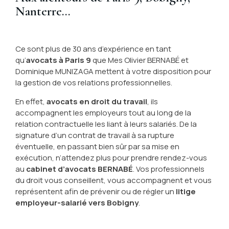
Nanterre...
Ce sont plus de 30 ans d’expérience en tant
qu’
avocats à Paris 9
que Mes Olivier BERNABÉ et
Dominique MUNIZAGA mettent à votre disposition pour
la gestion de vos relations professionnelles.
En effet,
avocats en droit du travail
, ils
accompagnent les employeurs tout au long de la
relation contractuelle les liant à leurs salariés. De la
signature d’un contrat de travail à sa rupture
éventuelle, en passant bien sûr par sa mise en
exécution, n’attendez plus pour prendre rendez-vous
au
cabinet d’avocats BERNABÉ
. Vos professionnels
du droit vous conseillent, vous accompagnent et vous
représentent afin de prévenir ou de régler un
litige
employeur-salarié vers Bobigny
.