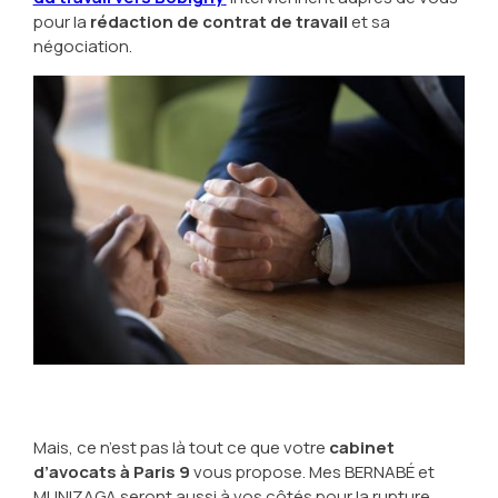
pour la
rédaction de contrat de travail
et sa
négociation.
Mais, ce n’est pas là tout ce que votre
cabinet
d’avocats à Paris 9
vous propose. Mes BERNABÉ et
MUNIZAGA seront aussi à vos côtés pour la rupture