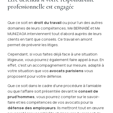
professionnelle est engagée
Que ce soit en
droit du travail
ou pour l’un des autres
domaines de leurs compétences, Me BERNABÉ et Me
MUNIZAGA interviennent tout d’abord auprès de leurs
clients en tant que conseils. Ce travail en amont
permet de prévenir les litiges.
Cependant, si vous faites déjà face à une situation
litigieuse, vous pourrez également faire appel à eux. En
effet, c'est un accompagnement sur mesure, adapté à
votre situation que vos
avocats parisiens
vous
proposent pour votre défense.
Que ce soit dans le cadre d'une procédure à l'amiable
ou que l'affaire soit présentée devant le
conseil de
prud'hommes
, vous pourrez compter sur le savoir-
faire et les compétences de vos avocats pour la
défense des employeurs
. Ils mettront tout en œuvre