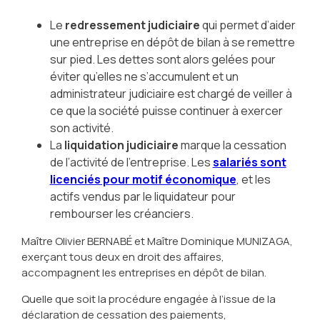
Le
redressement judiciaire
qui permet d’aider
une entreprise en dépôt de bilan à se remettre
sur pied. Les dettes sont alors gelées pour
éviter qu’elles ne s’accumulent et un
administrateur judiciaire est chargé de veiller à
ce que la société puisse continuer à exercer
son activité.
La
liquidation judiciaire
marque la cessation
de l’activité de l’entreprise. Les
salariés sont
licenciés pour motif économique
, et les
actifs vendus par le liquidateur pour
rembourser les créanciers.
Maître Olivier BERNABÉ et Maître Dominique MUNIZAGA,
exerçant tous deux en droit des affaires,
accompagnent les entreprises en dépôt de bilan.
Quelle que soit la procédure engagée à l’issue de la
déclaration de cessation des paiements,