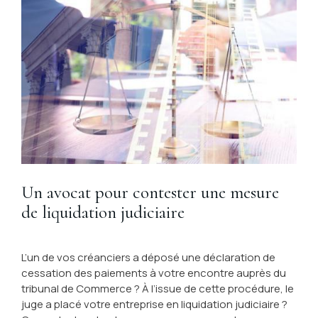
Un avocat pour contester une mesure
de liquidation judiciaire
L’un de vos créanciers a déposé une déclaration de
cessation des paiements à votre encontre auprès du
tribunal de Commerce ? À l’issue de cette procédure, le
juge a placé votre entreprise en liquidation judiciaire ?