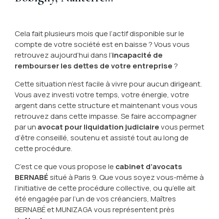
Cela fait plusieurs mois que l’actif disponible sur le
compte de votre société est en baisse ? Vous vous
retrouvez aujourd’hui dans l’
incapacité de
rembourser les dettes de votre entreprise
?
Cette situation n’est facile à vivre pour aucun dirigeant.
Vous avez investi votre temps, votre énergie, votre
argent dans cette structure et maintenant vous vous
retrouvez dans cette impasse. Se faire accompagner
par un
avocat pour liquidation judiciaire
vous permet
d’être conseillé, soutenu et assisté tout au long de
cette procédure.
C’est ce que vous propose le
cabinet d’avocats
BERNABÉ
situé à Paris 9. Que vous soyez vous-même à
l’initiative de cette procédure collective, ou qu’elle ait
été engagée par l’un de vos créanciers, Maîtres
BERNABÉ et MUNIZAGA vous représentent près