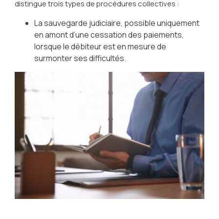
distingue trois types de procédures collectives :
La sauvegarde judiciaire, possible uniquement
en amont d’une cessation des paiements,
lorsque le débiteur est en mesure de
surmonter ses difficultés.