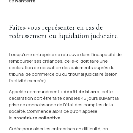
de
Nanterre
.
Faites-vous représenter en cas de
redressement ou liquidation judiciaire
Lorsqu’une entreprise se retrouve dans l’incapacité de
rembourser ses créances, celle-ci doit faire une
déclaration de cessation des paiements auprès du
tribunal de commerce ou du tribunal judiciaire (selon
l’activité exercée).
Appelée communément «
dépôt de bilan
», cette
déclaration doit être faite dans les 45 jours suivant la
prise de connaissance de l’état des comptes de la
société. Commence alors ce qu’on appelle
la
procédure collective
.
Créée pour aider les entreprises en difficulté, on