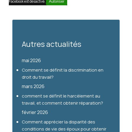
Facebook est désactivé.
Autoriser
Autres actualités
mai 2026
Comment se définit la discrimination en
droit du travail?
mars 2026
comment se définit le harcèlement au
travail, et comment obtenir réparation?
février 2026
Comment apprécier la disparité des
conditions de vie des époux pour obtenir