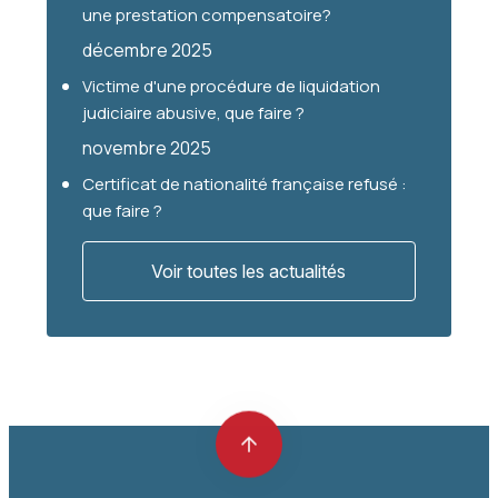
une prestation compensatoire?
décembre 2025
Victime d'une procédure de liquidation
judiciaire abusive, que faire ?
novembre 2025
Certificat de nationalité française refusé :
que faire ?
Voir toutes les actualités