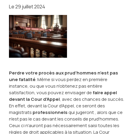
Le
29 juillet 2024
Perdre votre procès aux prud'hommes n'est pas
une fatalité
. Même si vous perdez en première
instance, ou que vous n'obtenez pas entière
satisfaction, vous pouvez envisager de
faire appel
devant la Cour d'Appel
, avec des chances de succès.
En effet, devant la Cour d'Appel, ce seront des
magistrats
professionnels
qui jugeront , alors que ce
n'est pas le cas devant les conseils de prud'hommes.
Ceux ci n'auront pas nécessairement saisi toutes les
règles de droit applicables à la situation. La Cour