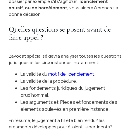
dossier par exemple s'il s'agit d'un
licenciement
abusif, ou de harcèlement
, vous aidera à prendre la
bonne décision.
Quelles questions se posent avant de
faire appel ?
L'avocat spécialisé devra analyser toutes les questions
juridiques et les circonstances, notamment:
La validité du
motif de licenciement
.
La validité de la procédure.
Les fondements juridiques du jugement
prud'hommal.
Les arguments et Pieces et fondements des
éléments soulevés en première instance.
En résumé, le jugement a t il été bien rendu? les
arguments développés pour étaient ils pertinents?