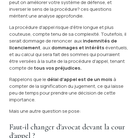
peut on améliorer votre système de défense, et
inverser le sens de la procédure? ces questions
méritent une analyse approfondie.
La procédure d'appel risque d'être longue et plus
couteuse, compte tenu de sa complexité. Toutefois, il
serait dommage de renoncer aux
indemnités de
licenciement
, aux
dommages et intérêts
éventuels,
et au calcul qui sera fait des sommes qui pourraient
être versées à la suite de la procédure d'appel, tenant
compte de
tous vos préjudices.
Rappelons que le
délai d'appel est de un mois
à
compter de la signification du jugement, ce qui laisse
peu de temps pour prendre une décision de cette
importance.
Mais une autre question se pose:
Faut-il changer d'avocat devant la cour
d'appel ?