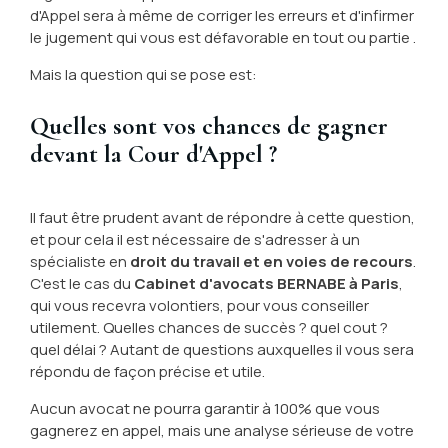
d'Appel sera à même de corriger les erreurs et d'infirmer
le jugement qui vous est défavorable en tout ou partie .
Mais la question qui se pose est:
Quelles sont vos chances de gagner
devant la Cour d'Appel ?
Il faut être prudent avant de répondre à cette question,
et pour cela il est nécessaire de s'adresser à un
spécialiste en
droit du travail et en voies de recours
.
C'est le cas du
Cabinet d'avocats BERNABE à Paris
,
qui vous recevra volontiers, pour vous conseiller
utilement. Quelles chances de succès ? quel cout ?
quel délai ? Autant de questions auxquelles il vous sera
répondu de façon précise et utile.
Aucun avocat ne pourra garantir à 100% que vous
gagnerez en appel, mais une analyse sérieuse de votre